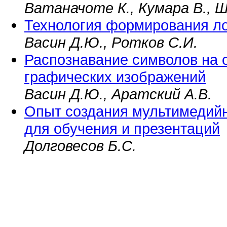
Ватаначоте К., Кумара В., Ш
Технология формирования л
Васин Д.Ю., Ротков С.И.
Распознавание символов на 
графических изображений
Васин Д.Ю., Аратский А.В.
Опыт создания мультимедийн
для обучения и презентаций
Долговесов Б.С.