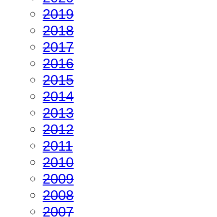
2019
2018
2017
2016
2015
2014
2013
2012
2011
2010
2009
2008
2007