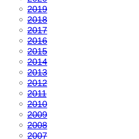
2019
2018
2017
2016
2015
2014
2013
2012
2011
2010
2009
2008
2007