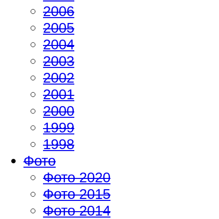
2006
2005
2004
2003
2002
2001
2000
1999
1998
Фото
Фото 2020
Фото 2015
Фото 2014