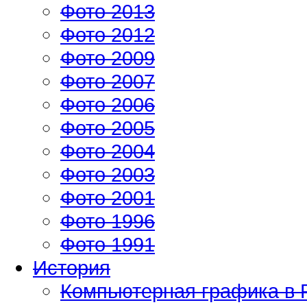
Фото 2013
Фото 2012
Фото 2009
Фото 2007
Фото 2006
Фото 2005
Фото 2004
Фото 2003
Фото 2001
Фото 1996
Фото 1991
История
Компьютерная графика в 