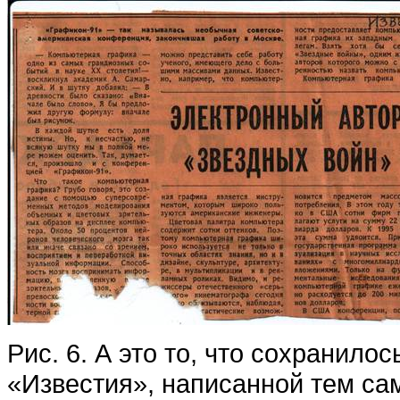
Рис. 6. А это то, что сохранилос
«Известия», написанной тем са