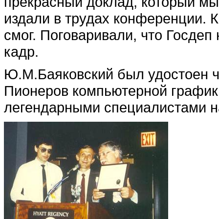
прекрасный доклад, который мы
издали в трудах конференции. К
смог. Поговаривали, что Госдеп
кадр.
Ю.М.Баяковский был удостоен ч
Пионеров компьютерной графики
легендарными специалистами на