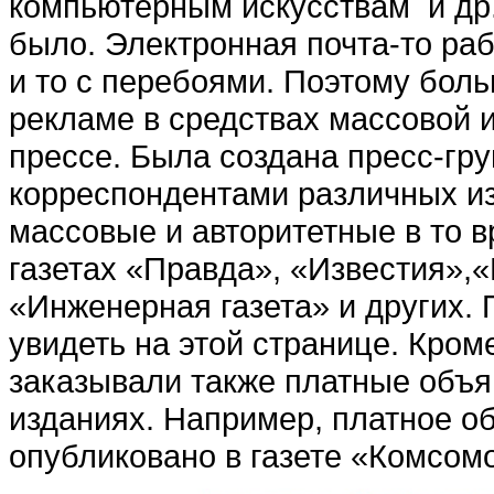
компьютерным искусствам и др.
было. Электронная почта-то раб
и то с перебоями. Поэтому бол
рекламе в средствах массовой 
прессе. Была создана пресс-гр
корреспондентами различных и
массовые и авторитетные в то 
газетах «Правда», «Известия»,
«Инженерная газета» и других.
увидеть на этой странице. Кром
заказывали также платные объя
изданиях. Например, платное о
опубликовано в газете «Комсом