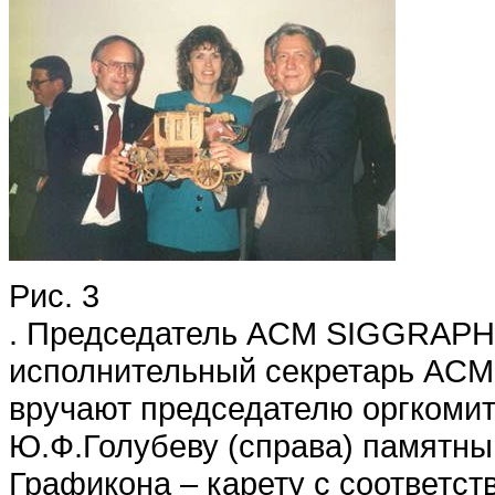
Рис. 3
. Председатель ACM SIGGRAPH 
исполнительный секретарь AC
вручают председателю оргкомит
Ю.Ф.Голубеву (справа) памятны
Графикона – карету с соответс