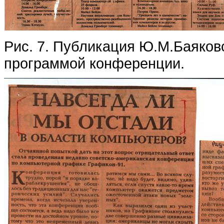
Рис. 7. Публикация Ю.М.Баяковс
программой конференции.