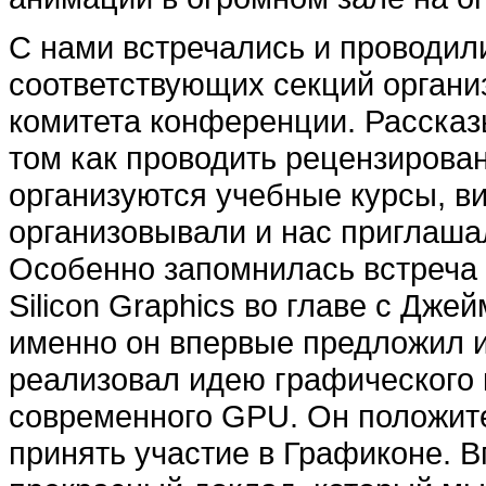
С нами встречались и проводил
соответствующих секций органи
комитета конференции. Рассказ
том как проводить рецензирован
организуются учебные курсы, ви
организовывали и нас приглаша
Особенно запомнилась встреча 
Silicon Graphics во главе с Дже
именно он впервые предложил 
реализовал идею графического 
современного GPU. Он положит
принять участие в Графиконе. 