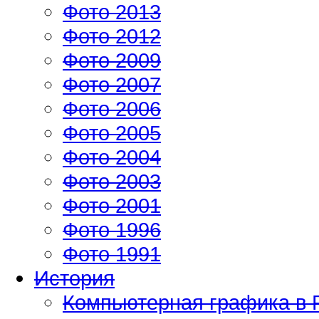
Фото 2013
Фото 2012
Фото 2009
Фото 2007
Фото 2006
Фото 2005
Фото 2004
Фото 2003
Фото 2001
Фото 1996
Фото 1991
История
Компьютерная графика в 