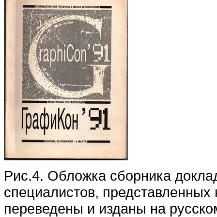
Рис.4. Обложка сборника докла
специалистов, представленных 
переведены и изданы на русско