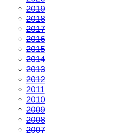
2019
2018
2017
2016
2015
2014
2013
2012
2011
2010
2009
2008
2007