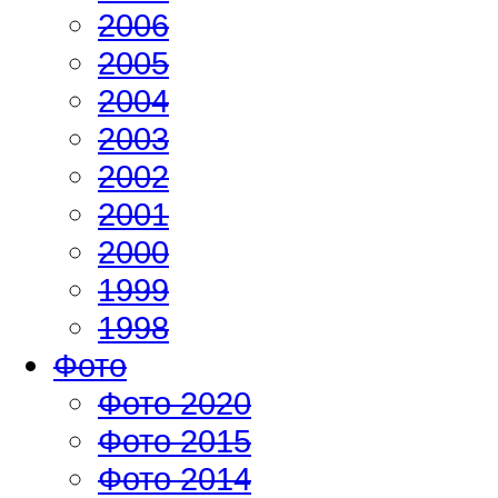
2006
2005
2004
2003
2002
2001
2000
1999
1998
Фото
Фото 2020
Фото 2015
Фото 2014