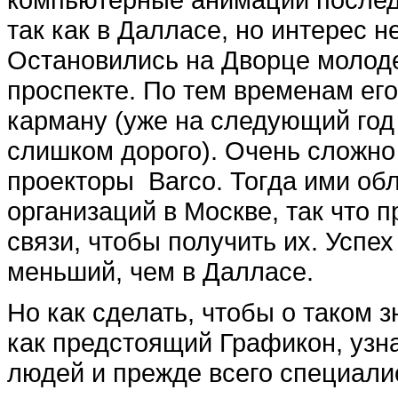
так как в Далласе, но интерес 
Остановились на Дворце молод
проспекте. По тем временам его
карману (уже на следующий год
слишком дорого). Очень сложн
проекторы Barco. Тогда ими об
организаций в Москве, так что 
связи, чтобы получить их. Успе
меньший, чем в Далласе.
Но как сделать, чтобы о таком 
как предстоящий Графикон, узн
людей и прежде всего специали