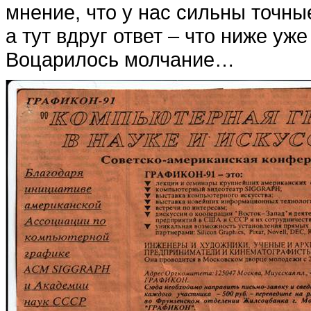
мнение, что у нас сильны точны
а тут вдруг ответ – что ниже уж
Воцарилось молчание…