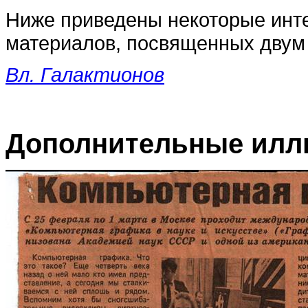
Ниже приведены некоторые инт
материалов, посвященных двум
Вл. Галактионов
Дополнительные илл