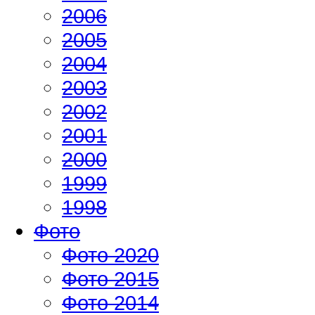
2006
2005
2004
2003
2002
2001
2000
1999
1998
Фото
Фото 2020
Фото 2015
Фото 2014