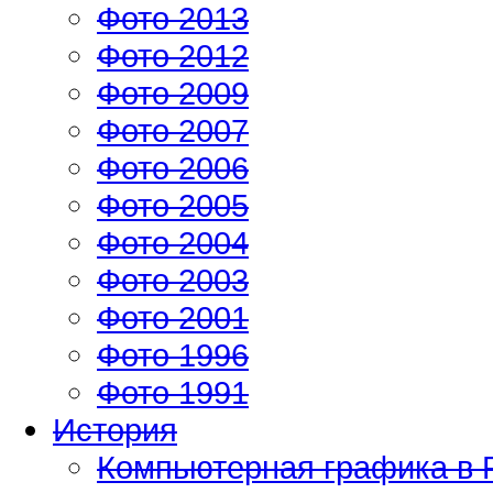
Фото 2013
Фото 2012
Фото 2009
Фото 2007
Фото 2006
Фото 2005
Фото 2004
Фото 2003
Фото 2001
Фото 1996
Фото 1991
История
Компьютерная графика в 