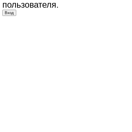
пользователя.