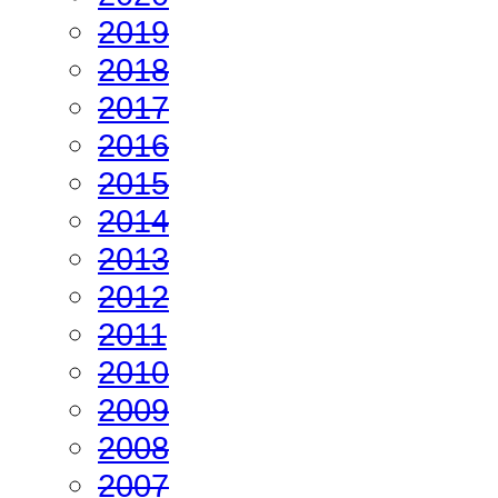
2019
2018
2017
2016
2015
2014
2013
2012
2011
2010
2009
2008
2007