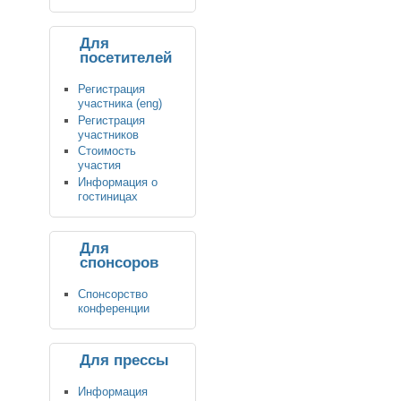
Для
посетителей
Регистрация
участника (eng)
Регистрация
участников
Стоимость
участия
Информация о
гостиницах
Для
спонсоров
Спонсорство
конференции
Для прессы
Информация