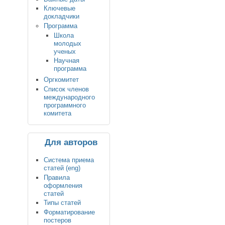
Ключевые
докладчики
Программа
Школа
молодых
ученых
Научная
программа
Оргкомитет
Список членов
международного
программного
комитета
Для авторов
Система приема
статей (eng)
Правила
оформления
статей
Типы статей
Форматирование
постеров