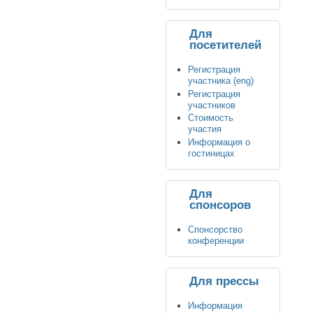
Для
посетителей
Регистрация
участника (eng)
Регистрация
участников
Стоимость
участия
Информация о
гостиницах
Для
спонсоров
Спонсорство
конференции
Для прессы
Информация