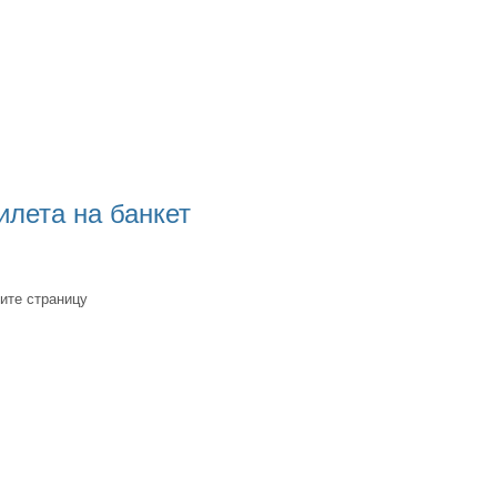
илета на банкет
ите страницу