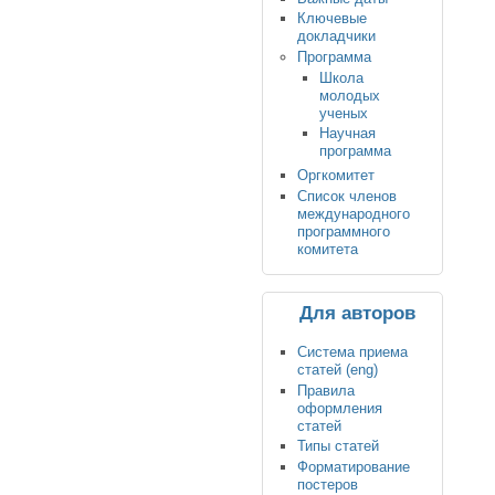
Ключевые
докладчики
Программа
Школа
молодых
ученых
Научная
программа
Оргкомитет
Список членов
международного
программного
комитета
Для авторов
Система приема
статей (eng)
Правила
оформления
статей
Типы статей
Форматирование
постеров